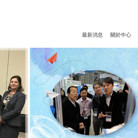
最新消息
關於中心