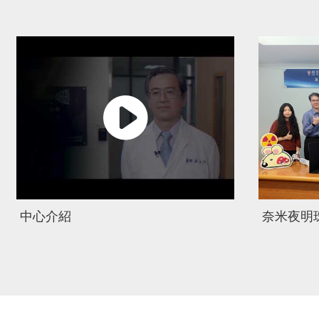
中心介紹
奈米夜明