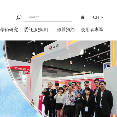
CH
學術研究
委託服務項目
儀器預約
使用者專區